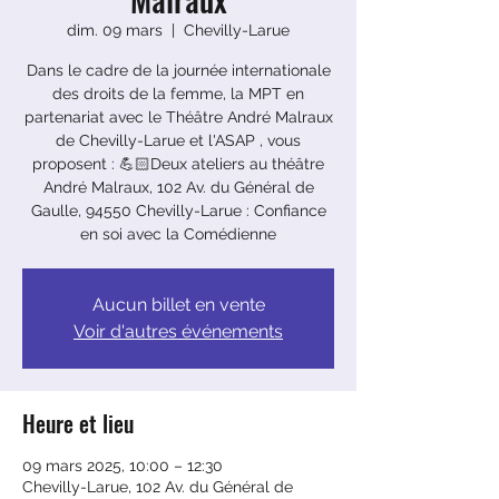
dim. 09 mars
  |  
Chevilly-Larue
Dans le cadre de la journée internationale
des droits de la femme, la MPT en
partenariat avec le Théâtre André Malraux
de Chevilly-Larue et l'ASAP , vous
proposent : 💪🏻Deux ateliers au théâtre
André Malraux, 102 Av. du Général de
Gaulle, 94550 Chevilly-Larue : Confiance
en soi avec la Comédienne
Aucun billet en vente
Voir d'autres événements
Heure et lieu
09 mars 2025, 10:00 – 12:30
Chevilly-Larue, 102 Av. du Général de