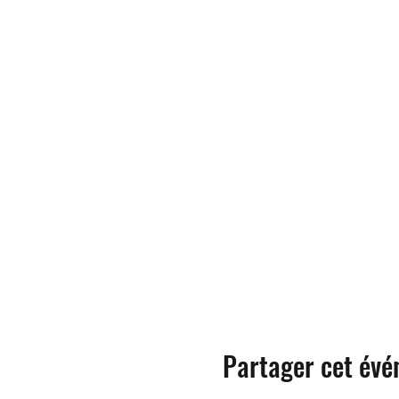
Partager cet év