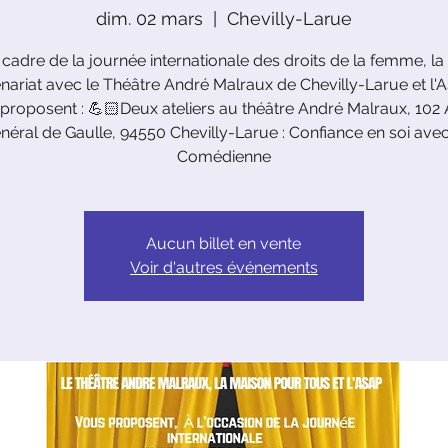
dim. 02 mars
  |  
Chevilly-Larue
 cadre de la journée internationale des droits de la femme, l
nariat avec le Théâtre André Malraux de Chevilly-Larue et l'
proposent : 💪🏻Deux ateliers au théâtre André Malraux, 102 
néral de Gaulle, 94550 Chevilly-Larue : Confiance en soi avec
Comédienne
Aucun billet en vente
Voir d'autres événements